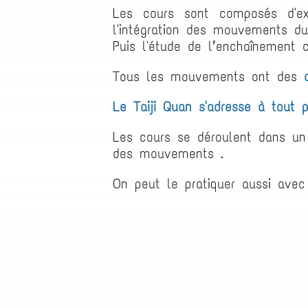
Les cours sont composés d'exe
l'intégration des mouvements du 
Puis l'étude de l’enchaînement 
Tous les mouvements ont des
Le Taiji Quan s'adresse à tout p
Les cours se déroulent dans un
des mouvements .
On peut le pratiquer aussi avec