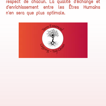
respect de
chacun. La qualité d'échange et
d'enrichissement entre les Êtres Humains
n'en sera que plus optimale.