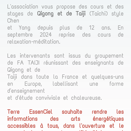
L'association vous propose des cours et des
stages de
Qigong et de Taiji
(Taichi) style
Chen
et Yang depuis plus de 12 ans. En
septembre 2024 reprise des cours de
relaxation-méditation.
Les intervenants sont issus du groupement
de FA TAIJI réunissant des enseignants de
Qigong et de
Taiji dans toute la France et quelques-uns
en Europe, labellisant une forme
d'enseignement
et d'étude conviviale et chaleureuse.
Terre EssenCiel souhaite rendre les
informations des arts énergétiques
accessibles à tous, dans l'ouverture et le